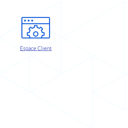
Espace Client