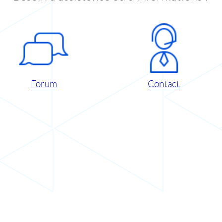
Forum
Contact