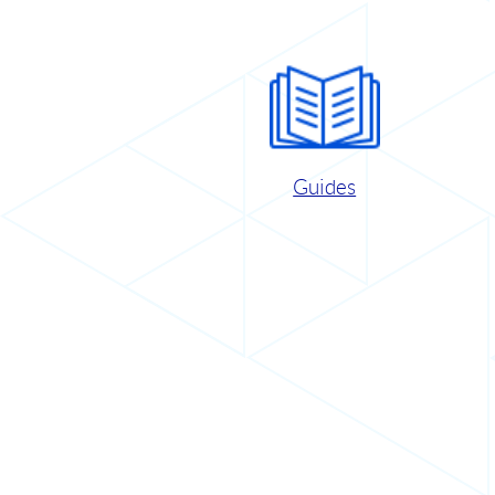
Guides