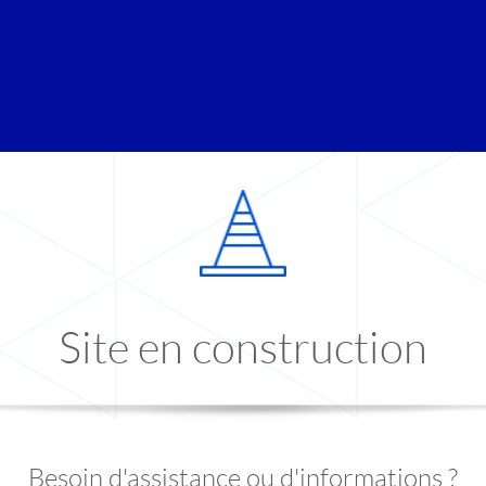
Site en construction
Besoin d'assistance ou d'informations ?